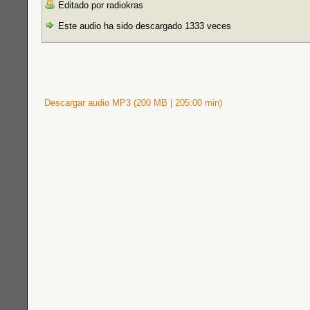
Editado por radiokras
Este audio ha sido descargado 1333 veces
Descargar audio MP3 (200 MB | 205:00 min)