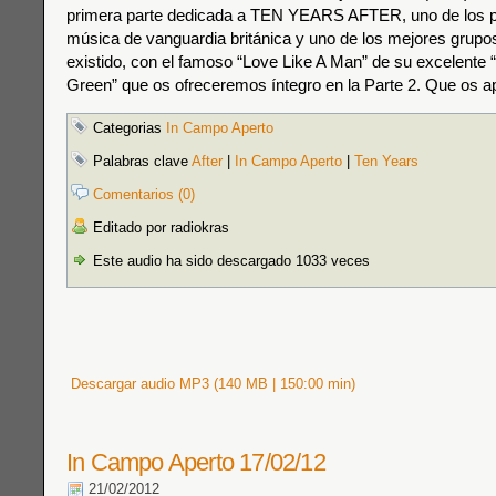
primera parte dedicada a TEN YEARS AFTER, uno de los p
música de vanguardia británica y uno de los mejores grup
existido, con el famoso “Love Like A Man” de su excelente
Green” que os ofreceremos íntegro en la Parte 2. Que os a
Categorias
In Campo Aperto
Palabras clave
After
|
In Campo Aperto
|
Ten Years
Comentarios (0)
Editado por radiokras
Este audio ha sido descargado 1033 veces
Descargar audio MP3 (140 MB | 150:00 min)
In Campo Aperto 17/02/12
21/02/2012