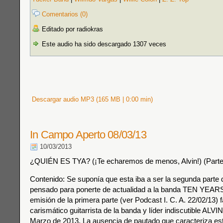
Comentarios (0)
Editado por radiokras
Este audio ha sido descargado 1307 veces
Descargar audio MP3 (165 MB | 0:00 min)
In Campo Aperto 08/03/13
10/03/2013
¿QUIÉN ES TYA? (¡Te echaremos de menos, Alvin!) (Parte
Contenido: Se suponía que esta iba a ser la segunda parte
pensado para ponerte de actualidad a la banda TEN YEAR
emisión de la primera parte (ver Podcast I. C. A. 22/02/13) f
carismático guitarrista de la banda y líder indiscutible ALVI
Marzo de 2013. La ausencia de pautado que caracteriza e