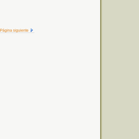
Página siguiente