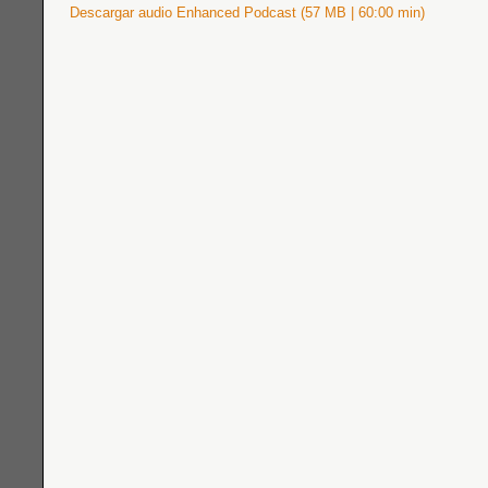
Descargar audio Enhanced Podcast (57 MB | 60:00 min)