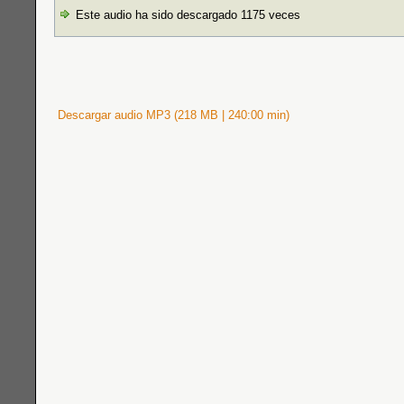
Este audio ha sido descargado 1175 veces
Descargar audio MP3 (218 MB | 240:00 min)