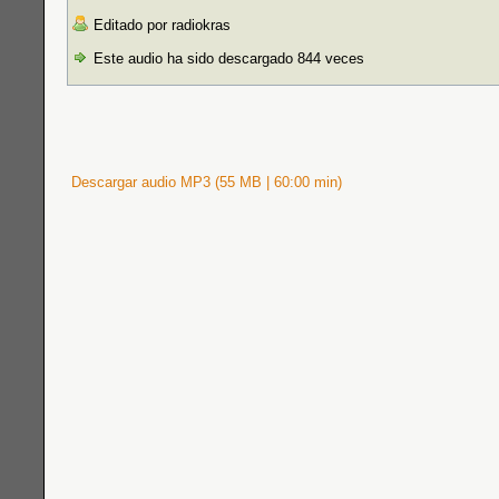
Editado por radiokras
Este audio ha sido descargado 844 veces
Descargar audio MP3 (55 MB | 60:00 min)