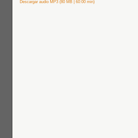
Descargar audio MP3 (80 MB | 60:00 min)