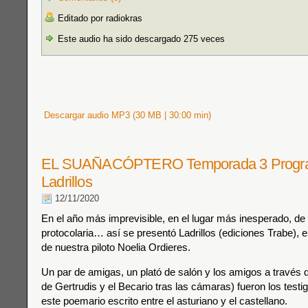
Editado por radiokras
Este audio ha sido descargado 275 veces
Descargar audio MP3 (30 MB | 30:00 min)
EL SUAÑACÓPTERO Temporada 3 Progra
Ladrillos
12/11/2020
En el año más imprevisible, en el lugar más inesperado, d
protocolaria… así se presentó Ladrillos (ediciones Trabe), 
de nuestra piloto Noelia Ordieres.
Un par de amigas, un plató de salón y los amigos a través
de Gertrudis y el Becario tras las cámaras) fueron los testi
este poemario escrito entre el asturiano y el castellano.