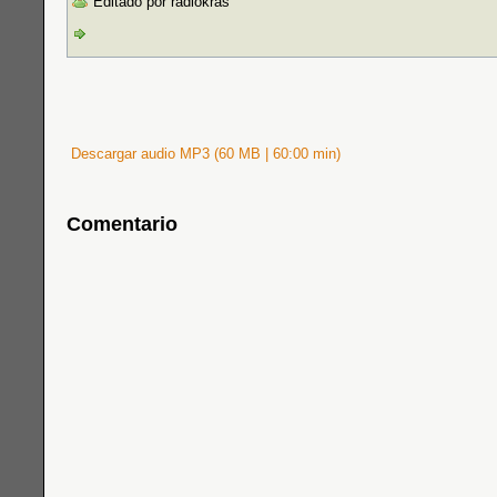
Editado por radiokras
Descargar audio MP3 (60 MB | 60:00 min)
Comentario