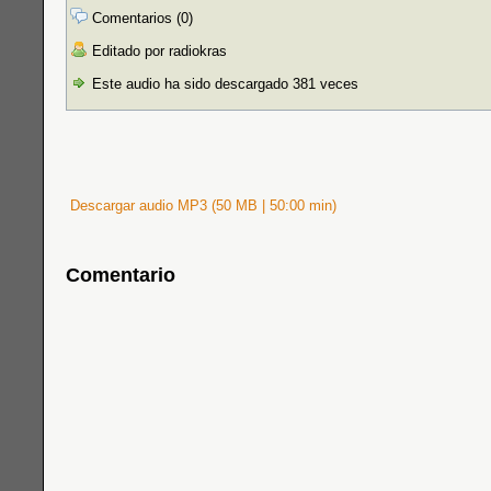
Comentarios (0)
Editado por radiokras
Este audio ha sido descargado 381 veces
Descargar audio MP3 (50 MB | 50:00 min)
Comentario