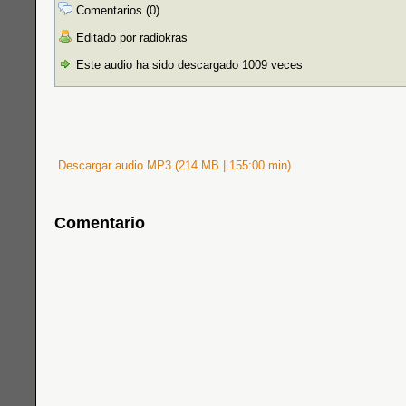
Comentarios (0)
Editado por radiokras
Este audio ha sido descargado 1009 veces
Descargar audio MP3 (214 MB | 155:00 min)
Comentario