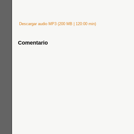
Descargar audio MP3 (200 MB | 120:00 min)
Comentario