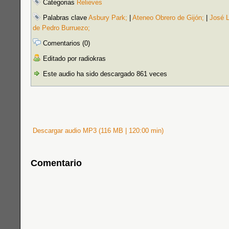
Categorias
Relieves
Palabras clave
Asbury Park;
|
Ateneo Obrero de Gijón;
|
José 
de Pedro Burruezo;
Comentarios (0)
Editado por radiokras
Este audio ha sido descargado 861 veces
Descargar audio MP3 (116 MB | 120:00 min)
Comentario