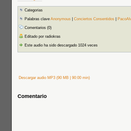
Categorias
Palabras clave
Anonymous
|
Conciertos Consentidos
|
PacoAl
Comentarios (0)
Editado por radiokras
Este audio ha sido descargado 1024 veces
Descargar audio MP3 (90 MB | 90:00 min)
Comentario