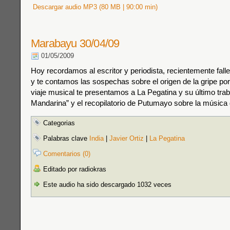
Descargar audio MP3 (80 MB | 90:00 min)
Marabayu 30/04/09
01/05/2009
Hoy recordamos al escritor y periodista, recientemente falle
y te contamos las sospechas sobre el origen de la gripe po
viaje musical te presentamos a La Pegatina y su último trab
Mandarina” y el recopilatorio de Putumayo sobre la música d
Categorias
Palabras clave
India
|
Javier Ortiz
|
La Pegatina
Comentarios (0)
Editado por radiokras
Este audio ha sido descargado 1032 veces