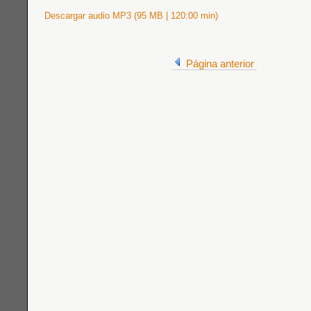
Descargar audio MP3 (95 MB | 120:00 min)
Página anterior