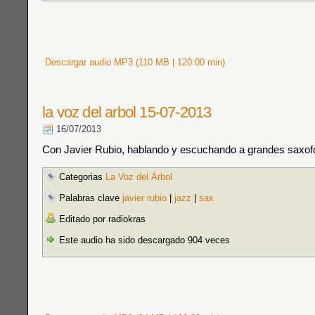
Descargar audio MP3 (110 MB | 120:00 min)
la voz del arbol 15-07-2013
16/07/2013
Con Javier Rubio, hablando y escuchando a grandes saxofo
Categorias
La Voz del Árbol
Palabras clave
javier rubio
|
jazz
|
sax
Editado por radiokras
Este audio ha sido descargado 904 veces