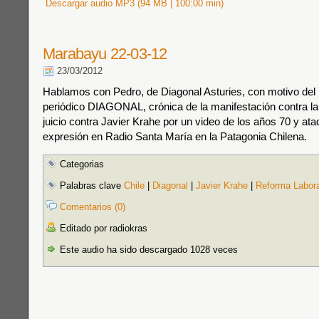
Descargar audio MP3 (94 MB | 100:00 min)
Marabayu 22-03-12
23/03/2012
Hablamos con Pedro, de Diagonal Asturies, con motivo del 7
periódico DIAGONAL, crónica de la manifestación contra la 
juicio contra Javier Krahe por un video de los años 70 y ataq
expresión en Radio Santa María en la Patagonia Chilena.
Categorias
Palabras clave
Chile
|
Diagonal
|
Javier Krahe
|
Reforma Labora
Comentarios (0)
Editado por radiokras
Este audio ha sido descargado 1028 veces