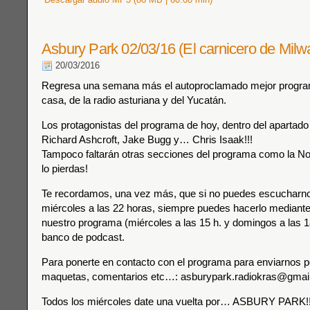
Asbury Park 02/03/16 (El carnicero de Mil
20/03/2016
Regresa una semana más el autoproclamado mejor progra
casa, de la radio asturiana y del Yucatán.
Los protagonistas del programa de hoy, dentro del apartado
Richard Ashcroft, Jake Bugg y… Chris Isaak!!!
Tampoco faltarán otras secciones del programa como la Not
lo pierdas!
Te recordamos, una vez más, que si no puedes escucharnos
miércoles a las 22 horas, siempre puedes hacerlo mediante 
nuestro programa (miércoles a las 15 h. y domingos a las 18
banco de podcast.
Para ponerte en contacto con el programa para enviarnos p
maquetas, comentarios etc…: asburypark.radiokras@gmai
Todos los miércoles date una vuelta por… ASBURY PARK!!