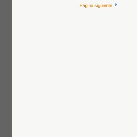
Página siguiente