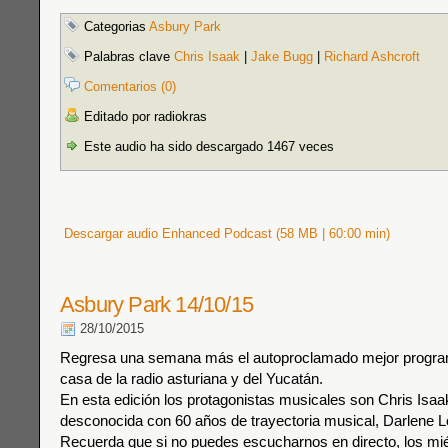
Categorias
Asbury Park
Palabras clave
Chris Isaak
|
Jake Bugg
|
Richard Ashcroft
Comentarios (0)
Editado por radiokras
Este audio ha sido descargado 1467 veces
Descargar audio Enhanced Podcast (58 MB | 60:00 min)
Asbury Park 14/10/15
28/10/2015
Regresa una semana más el autoproclamado mejor progra
casa de la radio asturiana y del Yucatán.
En esta edición los protagonistas musicales son Chris Isaa
desconocida con 60 años de trayectoria musical, Darlene L
Recuerda que si no puedes escucharnos en directo, los mié