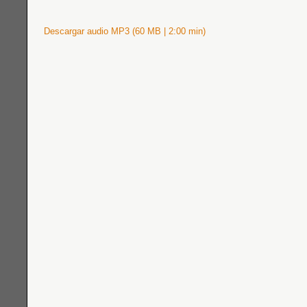
Descargar audio MP3 (60 MB | 2:00 min)